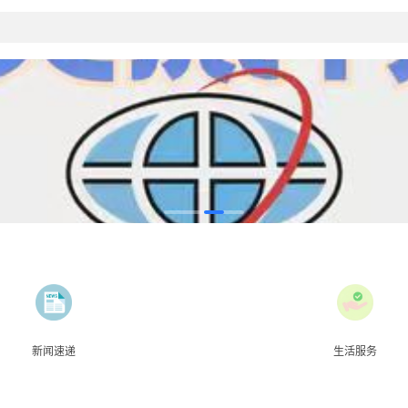
新闻速递
生活服务